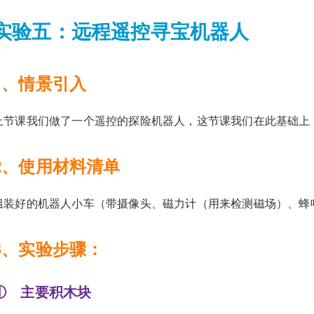
实验五：远程遥控寻宝机器人
1、情景引入
上节课我们做了一个遥控的探险机器人，这节课我们在此基础上
2、使用材料清单
组装好的机器人小车（带摄像头、磁力计（用来检测磁场）、蜂
3、实验步骤：
① 主要积木块