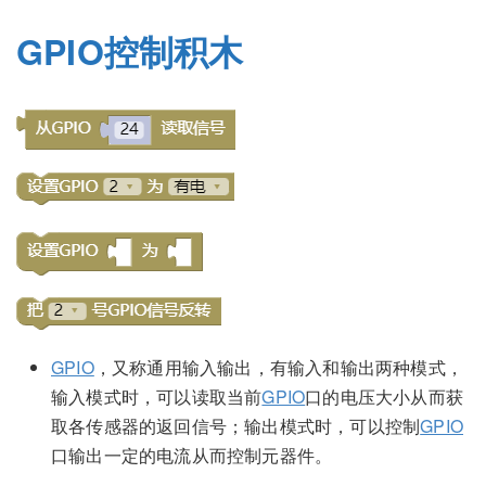
GPIO控制积木
GPIO
，又称通用输入输出，有输入和输出两种模式，
输入模式时，可以读取当前
GPIO
口的电压大小从而获
取各传感器的返回信号；输出模式时，可以控制
GPIO
口输出一定的电流从而控制元器件。