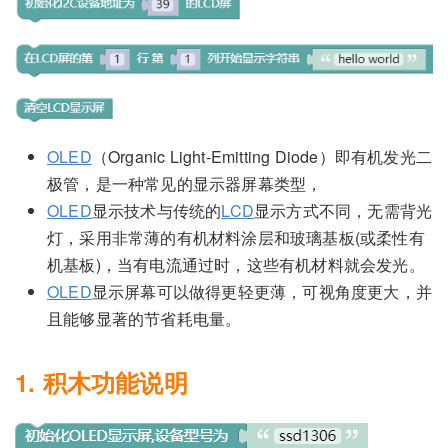
OLED
（Organic Light-Emitting Diode）即有机发光二
极管，是一种常见的显示器屏幕类型，
OLED
显示技术与传统的
LCD
显示方式不同，无需背光
灯，采用非常薄的有机材料涂层和玻璃基板(或柔性有
机基板)，当有电流通过时，这些有机材料就会发光。
OLED
显示屏幕可以做得更轻更薄，可视角度更大，并
且能够显著的节省耗电量。
1. 积木功能说明