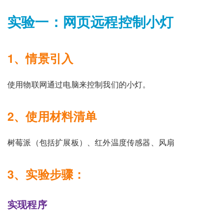
实验一：网页远程控制小灯
1、情景引入
使用物联网通过电脑来控制我们的小灯。
2、使用材料清单
树莓派（包括扩展板）、红外温度传感器、风扇
3、实验步骤：
实现程序