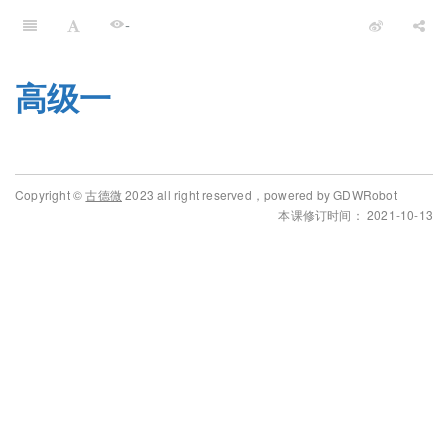
-
高级一
Copyright ©
古德微
2023 all right reserved，powered by GDWRobot
本课修订时间： 2021-10-13