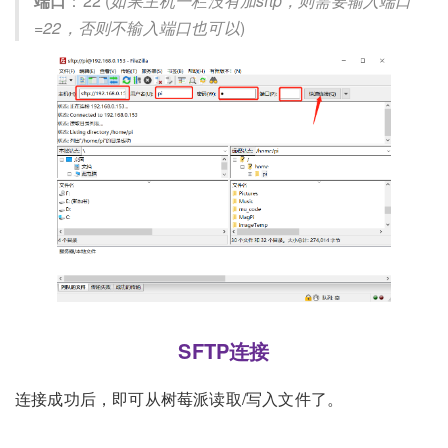
端口
：22 (
如果主机一栏没有加sftp，则需要输入端口
=22，否则不输入端口也可以
)
SFTP连接
连接成功后，即可从树莓派读取/写入文件了。