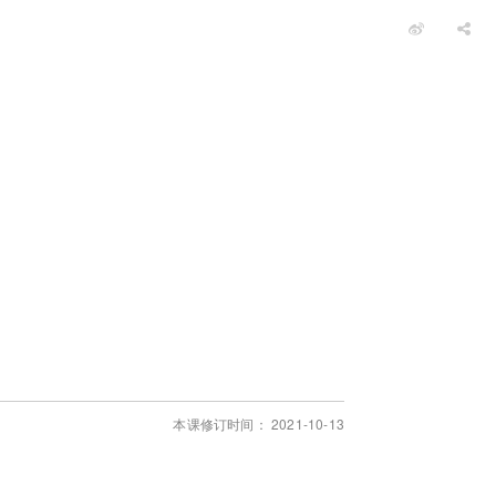
本课修订时间： 2021-10-13