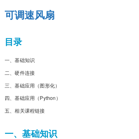
可调速风扇
目录
一、基础知识
二、硬件连接
三、基础应用（图形化）
四、基础应用（Python）
五、相关课程链接
一、基础知识