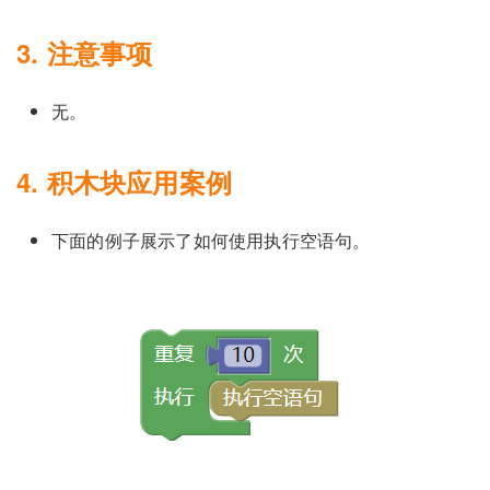
3. 注意事项
无。
4. 积木块应用案例
下面的例子展示了如何使用执行空语句。