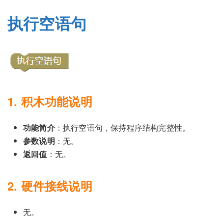
执行空语句
1. 积木功能说明
功能简介
：执行空语句，保持程序结构完整性。
参数说明
：无。
返回值
：无。
2. 硬件接线说明
无。