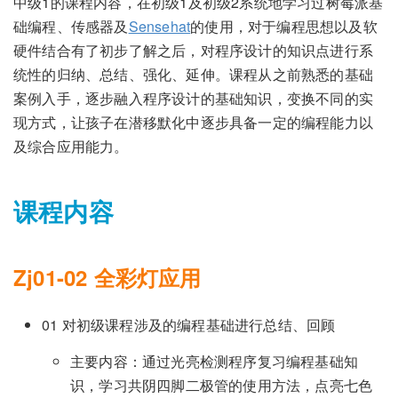
中级1的课程内容，在初级1及初级2系统地学习过树莓派基
础编程、传感器及
Sensehat
的使用，对于编程思想以及软
硬件结合有了初步了解之后，对程序设计的知识点进行系
统性的归纳、总结、强化、延伸。课程从之前熟悉的基础
案例入手，逐步融入程序设计的基础知识，变换不同的实
现方式，让孩子在潜移默化中逐步具备一定的编程能力以
及综合应用能力。
课程内容
Zj01-02 全彩灯应用
01 对初级课程涉及的编程基础进行总结、回顾
主要内容：通过光亮检测程序复习编程基础知
识，学习共阴四脚二极管的使用方法，点亮七色