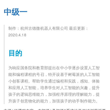
中级一
制作：杭州古德微机器人有限公司 最后更新：
2020.4.18
目的
为响应国务院和教育部提出在中小学逐步设置人工智
能和编程课程的号召，特开设基于树莓派的人工智能
小创客课程。帮助学生通过编程和实践，感知、体验
和应用人工智能，培养学生对人工智能的兴趣，提升
孩子的逻辑思维能力，加强程序原理的理解能力，提
升孩子创意物化的能力，加强孩子的动手制作能力。