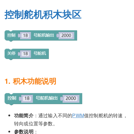
控制舵机积木块区
1. 积木功能说明
功能简介
：通过输入不同的
PWM
值控制舵机的转速，
转向或位置等参数。
参数说明
：