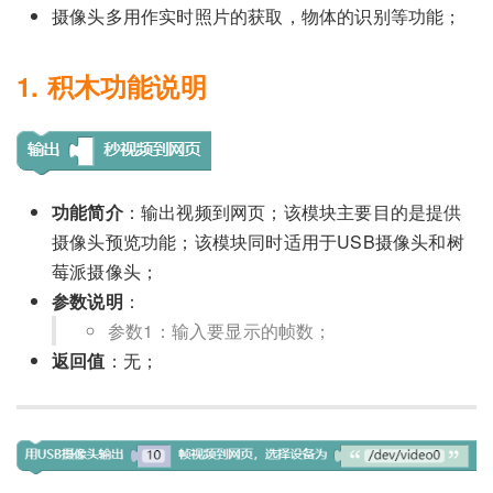
摄像头多用作实时照片的获取，物体的识别等功能；
1. 积木功能说明
功能简介
：输出视频到网页；该模块主要目的是提供
摄像头预览功能；该模块同时适用于USB摄像头和树
莓派摄像头；
参数说明
：
参数1：输入要显示的帧数；
返回值
：无；