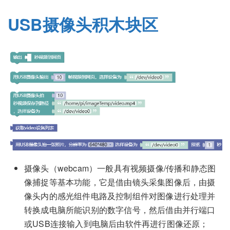
USB摄像头积木块区
摄像头（webcam）一般具有视频摄像/传播和静态图
像捕捉等基本功能，它是借由镜头采集图像后，由摄
像头内的感光组件电路及控制组件对图像进行处理并
转换成电脑所能识别的数字信号，然后借由并行端口
或USB连接输入到电脑后由软件再进行图像还原；