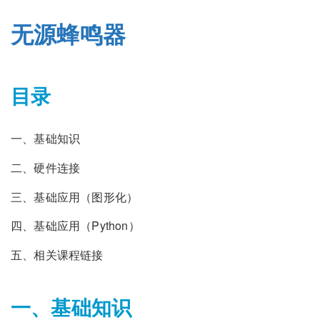
无源蜂鸣器
目录
一、基础知识
二、硬件连接
三、基础应用（图形化）
四、基础应用（Python）
五、相关课程链接
一、基础知识