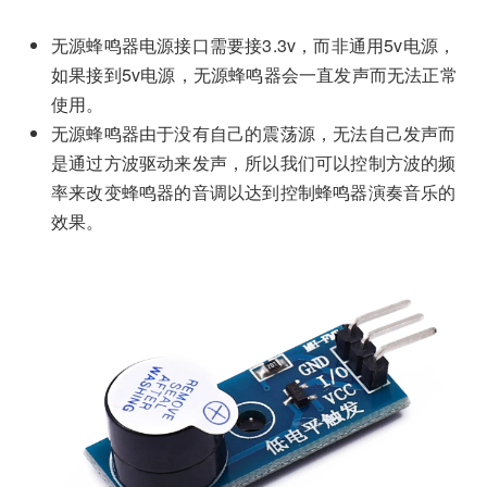
无源蜂鸣器电源接口需要接3.3v，而非通用5v电源，
如果接到5v电源，无源蜂鸣器会一直发声而无法正常
使用。
无源蜂鸣器由于没有自己的震荡源，无法自己发声而
是通过方波驱动来发声，所以我们可以控制方波的频
率来改变蜂鸣器的音调以达到控制蜂鸣器演奏音乐的
效果。