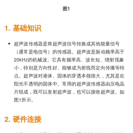
图1
1. 基础知识
超声波传感器是将超声波信号转换成其他能量信号
（通常是电信号）的传感器。超声波是振动频率高于
20kHz的机械波。它具有频率高、波长短、绕射现象
小，特别是方向性好、能够成为射线而定向传播等特
点。超声波对液体、固体的穿透本领很大，尤其是在
阳光不透明的固体中。常用的超声波传感器由压电晶
片组成，既可以发射超声波，也可以接收超声波。如
图1所示。
2. 硬件连接