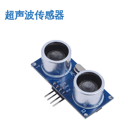
超声波传感器