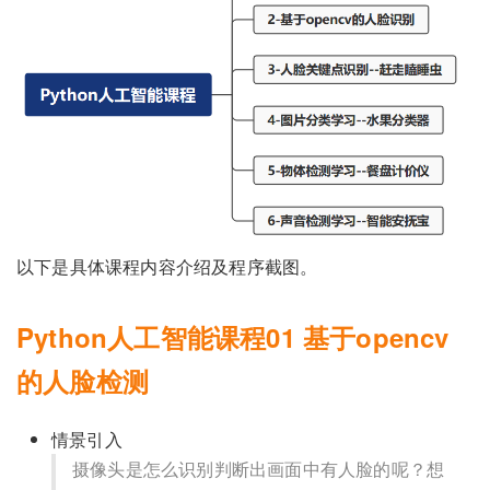
以下是具体课程内容介绍及程序截图。
Python人工智能课程01 基于opencv
的人脸检测
情景引入
摄像头是怎么识别判断出画面中有人脸的呢？想