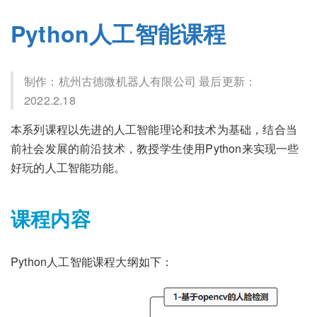
Python人工智能课程
制作：杭州古德微机器人有限公司 最后更新：
2022.2.18
本系列课程以先进的人工智能理论和技术为基础，结合当
前社会发展的前沿技术，教授学生使用Python来实现一些
好玩的人工智能功能。
课程内容
Python人工智能课程大纲如下：