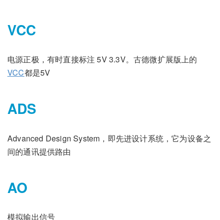
VCC
电源正极，有时直接标注 5V 3.3V。古德微扩展版上的
VCC
都是5V
ADS
Advanced Design System，即先进设计系统，它为设备之
间的通讯提供路由
AO
模拟输出信号