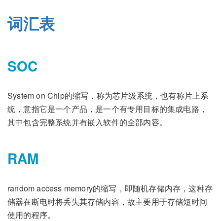
词汇表
SOC
System on Chip的缩写，称为芯片级系统，也有称片上系
统，意指它是一个产品，是一个有专用目标的集成电路，
其中包含完整系统并有嵌入软件的全部内容。
RAM
random access memory的缩写，即随机存储内存，这种存
储器在断电时将丢失其存储内容，故主要用于存储短时间
使用的程序。