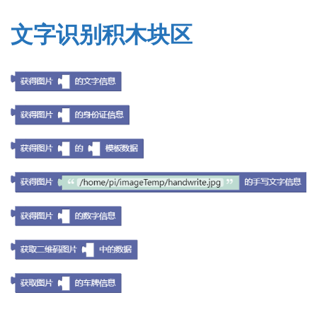
文字识别积木块区