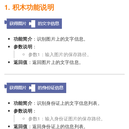
1. 积木功能说明
功能简介
：识别图片上的文字信息。
参数说明
：
参数1：输入图片的保存路径。
返回值
：返回图片上的文字信息。
功能简介
：识别身份证上的文字信息列表。
参数说明
：
参数1：输入身份证图片的保存路径。
返回值
：返回身份证上的信息列表。