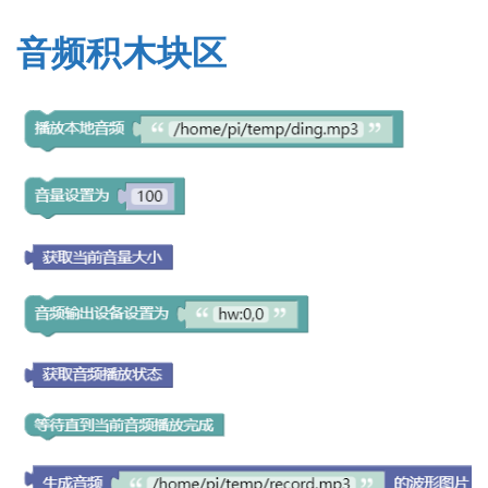
音频积木块区