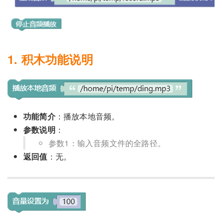
1. 积木功能说明
功能简介
：播放本地音频。
参数说明
：
参数1：输入音频文件的全路径。
返回值
：无。