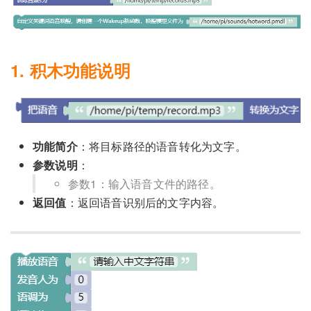
1. 积木功能说明
功能简介
：将目标路径的语音转化为文字。
参数说明
：
参数1：输入语音文件的路径。
返回值
：返回语音识别后的文字内容。