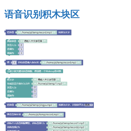
语音识别积木块区