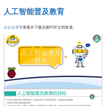
人工智能普及教育
点击这里
可查看并下载完整PDF文档查看。