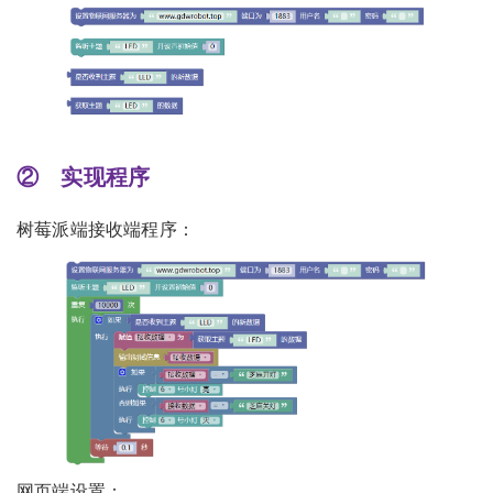
② 实现程序
树莓派端接收端程序：
网页端设置：