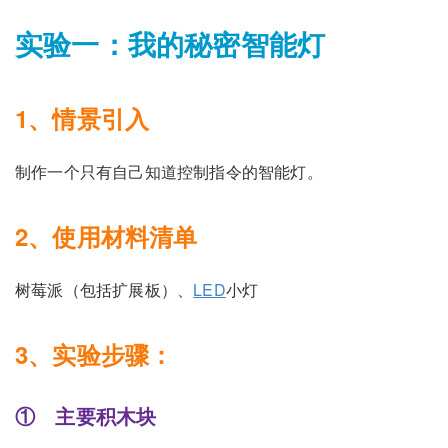
实验一：我的秘密智能灯
1、情景引入
制作一个只有自己知道控制指令的智能灯。
2、使用材料清单
树莓派（包括扩展板）、
LED
小灯
3、实验步骤：
① 主要积木块