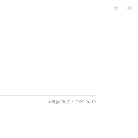
本课修订时间： 2022-04-13